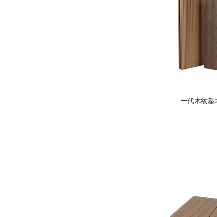
一代木纹塑