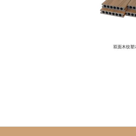
双面木纹塑