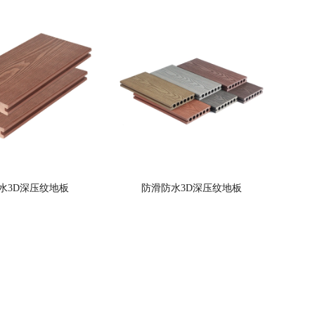
水3D深压纹地板
防滑防水3D深压纹地板