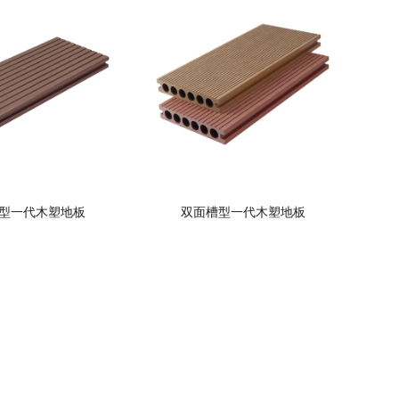
型一代木塑地板
双面槽型一代木塑地板