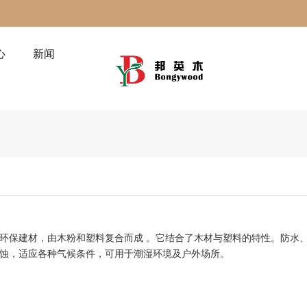
心
新闻
防水
环保建材，由木粉和塑料复合而成
。它结合了木材与塑料的特性。
蚀，适应各种气候条件，可用于潮湿环境及户外场所。