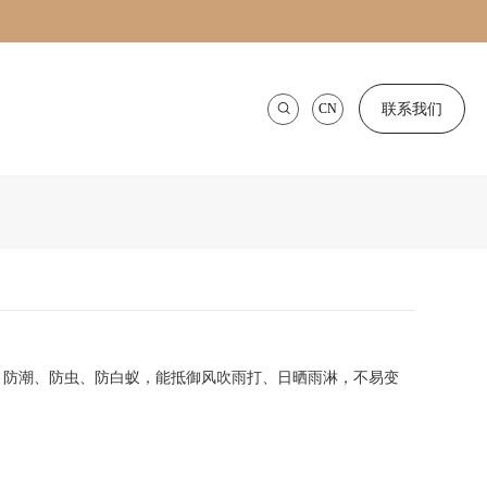
联系我们
CN
、防潮、防虫、防白蚁，能抵御风吹雨打、日晒雨淋，不易变